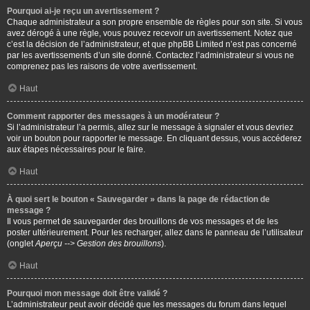
Pourquoi ai-je reçu un avertissement ?
Chaque administrateur a son propre ensemble de règles pour son site. Si vous
avez dérogé à une règle, vous pouvez recevoir un avertissement. Notez que
c’est la décision de l’administrateur, et que phpBB Limited n’est pas concerné
par les avertissements d’un site donné. Contactez l’administrateur si vous ne
comprenez pas les raisons de votre avertissement.
Haut
Comment rapporter des messages à un modérateur ?
Si l’administrateur l’a permis, allez sur le message à signaler et vous devriez
voir un bouton pour rapporter le message. En cliquant dessus, vous accéderez
aux étapes nécessaires pour le faire.
Haut
À quoi sert le bouton « Sauvegarder » dans la page de rédaction de
message ?
Il vous permet de sauvegarder des brouillons de vos messages et de les
poster ultérieurement. Pour les recharger, allez dans le panneau de l’utilisateur
(onglet
Aperçu --> Gestion des brouillons
).
Haut
Pourquoi mon message doit être validé ?
L’administrateur peut avoir décidé que les messages du forum dans lequel