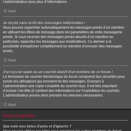
l’administrateur pour plus d’informations.
Haut
Je reçois sans arrêt des messages indésirables !
Vous pouvez supprimer automatiquement les messages privés d’un membre
en utilisant les filtres de message dans les paramètres de votre messagerie
privée. Si vous recevez des messages privés abusifs d’un membre en
particulier, rapportez les messages aux modérateurs. Ce dernier a la
possibilité d’empêcher complètement un membre d’envoyer des messages
privés.
Haut
J’ai reçu un spam ou un courriel abusif d’un membre de ce forum !
Le formulaire de courrier électronique du forum comprend des sécurités pour
suivre les utilisateurs qui envoient de tels messages. Envoyez à
l’administrateur une copie complète du courriel reçu. Il est très important
d’inclure l’en-tête (il contient des informations sur l’expéditeur du courriel).
L’administrateur pourra alors prendre les mesures nécessaires.
Haut
Amis et ignorés
Que sont mes listes d’amis et d’ignorés ?