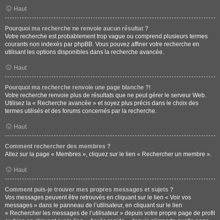
Haut
Pourquoi ma recherche ne renvoie aucun résultat ?
Votre recherche est probablement trop vague ou comprend plusieurs termes
courants non indexés par phpBB. Vous pouvez affiner votre recherche en
utilisant les options disponibles dans la recherche avancée.
Haut
Pourquoi ma recherche renvoie une page blanche ?!
Votre recherche renvoie plus de résultats que ne peut gérer le serveur Web.
Utilisez la « Recherche avancée » et soyez plus précis dans le choix des
termes utilisés et des forums concernés par la recherche.
Haut
Comment rechercher des membres ?
Allez sur la page « Membres », cliquez sur le lien « Rechercher un membre ».
Haut
Comment puis-je trouver mes propres messages et sujets ?
Vos messages peuvent être retrouvés en cliquant sur le lien « Voir vos
messages » dans le panneau de l’utilisateur, en cliquant sur le lien
« Rechercher les messages de l’utilisateur » depuis votre propre page de profil