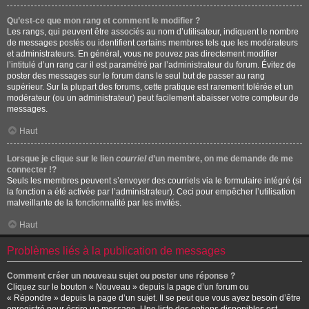
Qu’est-ce que mon rang et comment le modifier ?
Les rangs, qui peuvent être associés au nom d’utilisateur, indiquent le nombre
de messages postés ou identifient certains membres tels que les modérateurs
et administrateurs. En général, vous ne pouvez pas directement modifier
l’intitulé d’un rang car il est paramétré par l’administrateur du forum. Évitez de
poster des messages sur le forum dans le seul but de passer au rang
supérieur. Sur la plupart des forums, cette pratique est rarement tolérée et un
modérateur (ou un administrateur) peut facilement abaisser votre compteur de
messages.
Haut
Lorsque je clique sur le lien
courriel
d’un membre, on me demande de me
connecter !?
Seuls les membres peuvent s’envoyer des courriels via le formulaire intégré (si
la fonction a été activée par l’administrateur). Ceci pour empêcher l’utilisation
malveillante de la fonctionnalité par les invités.
Haut
Problèmes liés à la publication de messages
Comment créer un nouveau sujet ou poster une réponse ?
Cliquez sur le bouton « Nouveau » depuis la page d’un forum ou
« Répondre » depuis la page d’un sujet. Il se peut que vous ayez besoin d’être