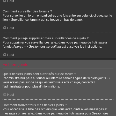
Haut
Comment surveiller des forums ?
Pour surveiller un forum en particulier, une fois entré sur celui-ci, cliquez sur le
lien « Surveiller ce forum » qui se trouve en bas de page.
Haut
Comment puis-je supprimer mes surveillances de sujets ?
Pour supprimer vos surveillances, allez dans votre panneau de l’utilisateur
(onglet
Aperçu --> Gestion des surveillances
) et suivez les instructions.
Haut
Fichiers joints
Quels fichiers joints sont autorisés sur ce forum ?
L’administrateur peut autoriser ou interdire certains types de fichiers joints. Si
vous n’êtes pas sûr de ce qui est autorisé à être chargé, contactez
l’administrateur pour plus d’informations.
Haut
Comment trouver tous mes fichiers joints ?
Pour accéder à la liste des fichiers que vous avez joints à vos messages et
messages privés, allez dans votre panneau de l’utilisateur puis
Gestion des