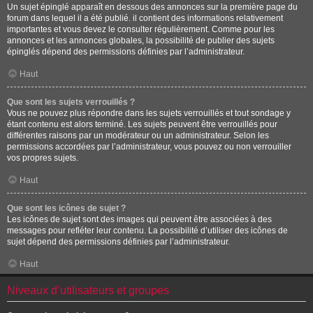
Un sujet épinglé apparaît en dessous des annonces sur la première page du
forum dans lequel il a été publié. il contient des informations relativement
importantes et vous devez le consulter régulièrement. Comme pour les
annonces et les annonces globales, la possibilité de publier des sujets
épinglés dépend des permissions définies par l’administrateur.
Haut
Que sont les sujets verrouillés ?
Vous ne pouvez plus répondre dans les sujets verrouillés et tout sondage y
étant contenu est alors terminé. Les sujets peuvent être verrouillés pour
différentes raisons par un modérateur ou un administrateur. Selon les
permissions accordées par l’administrateur, vous pouvez ou non verrouiller
vos propres sujets.
Haut
Que sont les icônes de sujet ?
Les icônes de sujet sont des images qui peuvent être associées à des
messages pour refléter leur contenu. La possibilité d’utiliser des icônes de
sujet dépend des permissions définies par l’administrateur.
Haut
Niveaux d’utilisateurs et groupes