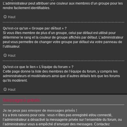
L’administrateur peut attribuer une couleur aux membres d’un groupe pour les
rendre facilement identifiables.
Haut
Qu’est-ce qu’un « Groupe par défaut » ?
Si vous êtes membre de plus d’un groupe, celui par défaut est utilisé pour
déterminer le rang et la couleur de groupe affichés par défaut. L’administrateur
peut vous permettre de changer votre groupe par défaut via votre panneau de
l’utilisateur.
Haut
Qu’est-ce que le lien « L’équipe du forum » ?
Cette page donne la liste des membres de l’équipe du forum, y compris les
administrateurs et modérateurs ainsi que d’autres détails tels que les forums
qu’ils modèrent.
Haut
Messagerie privée
Je ne peux pas envoyer de messages privés !
Il y a trois raisons pour cela : vous n’êtes pas enregistré et/ou connecté,
l’administrateur a désactivé la messagerie privée sur l’ensemble du forum, ou
l’administrateur vous a empêché d’envoyer des messages. Contactez