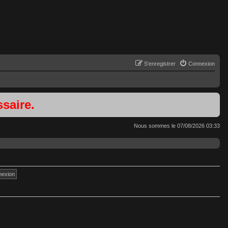
S’enregistrer
Connexion
saire.
Nous sommes le 07/08/2026 03:33