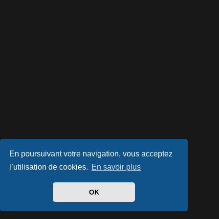
En poursuivant votre navigation, vous acceptez
l’utilisation de cookies.
En savoir plus
OK