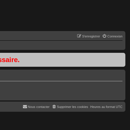
S’enregistrer
Connexion
saire.
Nous contacter
Supprimer les cookies
Heures au format
UTC