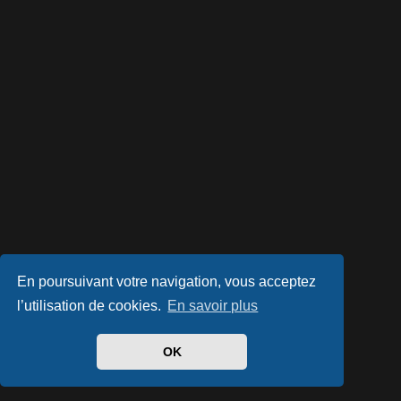
En poursuivant votre navigation, vous acceptez
l’utilisation de cookies.
En savoir plus
OK