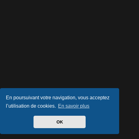
En poursuivant votre navigation, vous acceptez
l’utilisation de cookies.
En savoir plus
OK