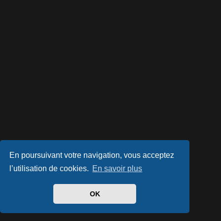
En poursuivant votre navigation, vous acceptez
l’utilisation de cookies.
En savoir plus
OK