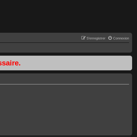
S’enregistrer
Connexion
saire.