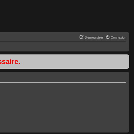
S’enregistrer
Connexion
saire.