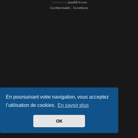
Traduit par
phpBB-fr.com
Confidentialité
|
Conditions
En poursuivant votre navigation, vous acceptez
l’utilisation de cookies.
En savoir plus
OK